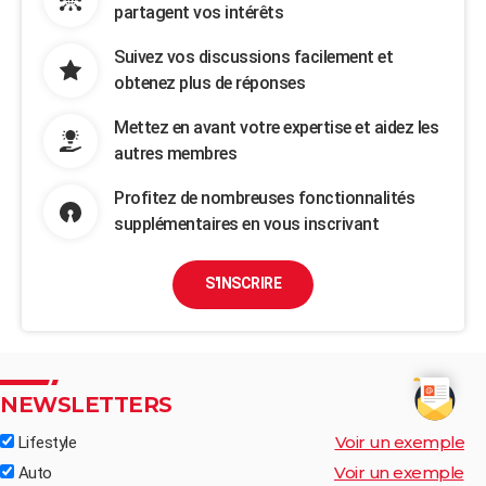
partagent vos intérêts
Suivez vos discussions facilement et
obtenez plus de réponses
Mettez en avant votre expertise et aidez les
autres membres
Profitez de nombreuses fonctionnalités
supplémentaires en vous inscrivant
S'INSCRIRE
NEWSLETTERS
Voir un exemple
Lifestyle
Voir un exemple
Auto