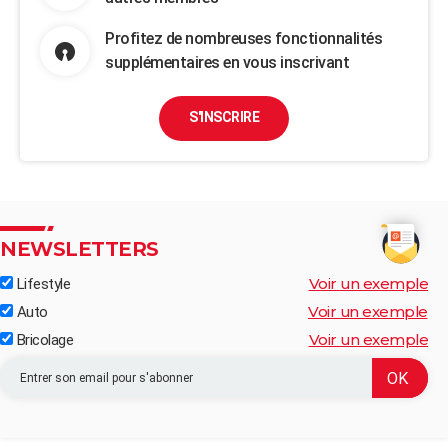
Profitez de nombreuses fonctionnalités
supplémentaires en vous inscrivant
S'INSCRIRE
NEWSLETTERS
Voir un exemple
Lifestyle
Voir un exemple
Auto
Voir un exemple
Bricolage