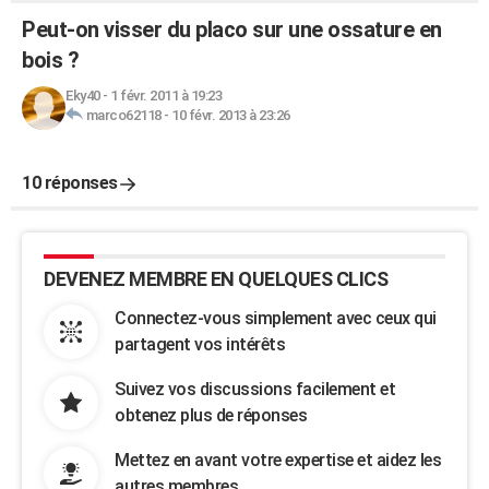
Peut-on visser du placo sur une ossature en
bois ?
Eky40
-
1 févr. 2011 à 19:23
marco62118
-
10 févr. 2013 à 23:26
10 réponses
DEVENEZ MEMBRE EN QUELQUES CLICS
Connectez-vous simplement avec ceux qui
partagent vos intérêts
Suivez vos discussions facilement et
obtenez plus de réponses
Mettez en avant votre expertise et aidez les
autres membres