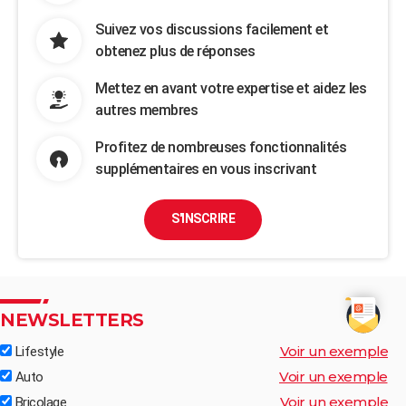
Suivez vos discussions facilement et
obtenez plus de réponses
Mettez en avant votre expertise et aidez les
autres membres
Profitez de nombreuses fonctionnalités
supplémentaires en vous inscrivant
S'INSCRIRE
NEWSLETTERS
Voir un exemple
Lifestyle
Voir un exemple
Auto
Voir un exemple
Bricolage