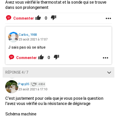
Avez vous vérifié le thermostat et la sonde qui se trouve
dans son prolongement
0
Commenter
Carlos_1988
23 août 2021 à 17:07
J sais pas où se situe
0
Commenter
RÉPONSE 4 / 7
Papy35
4 804
23 août 2021 à 17:10
C'est justement pour cela que je vous pose la question
l'avez vous vérifié ou la résistance de dégivrage
Schéma machine