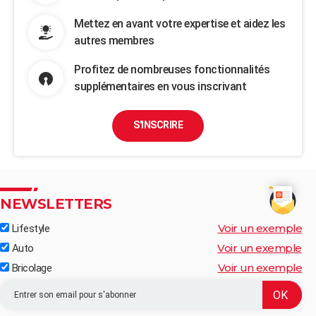
Mettez en avant votre expertise et aidez les
autres membres
Profitez de nombreuses fonctionnalités
supplémentaires en vous inscrivant
S'INSCRIRE
NEWSLETTERS
Voir un exemple
Lifestyle
Voir un exemple
Auto
Voir un exemple
Bricolage