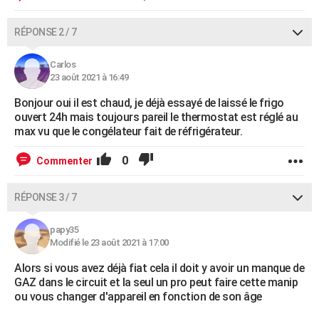
RÉPONSE 2 / 7
Carlos
23 août 2021 à 16:49
Bonjour oui il est chaud, je déjà essayé de laissé le frigo
ouvert 24h mais toujours pareil le thermostat est réglé au
max vu que le congélateur fait de réfrigérateur.
0
Commenter
RÉPONSE 3 / 7
papy35
Modifié le 23 août 2021 à 17:00
Alors si vous avez déjà fiat cela il doit y avoir un manque de
GAZ dans le circuit et la seul un pro peut faire cette manip
ou vous changer d'appareil en fonction de son âge