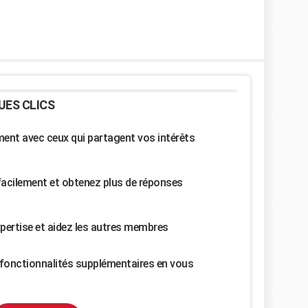
UES CLICS
nt avec ceux qui partagent vos intérêts
facilement et obtenez plus de réponses
pertise et aidez les autres membres
fonctionnalités supplémentaires en vous