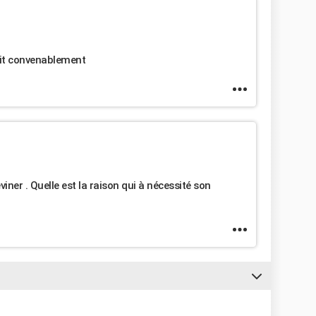
fait convenablement
viner . Quelle est la raison qui à nécessité son