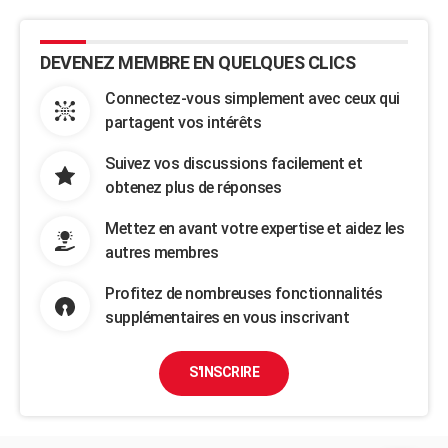
DEVENEZ MEMBRE EN QUELQUES CLICS
Connectez-vous simplement avec ceux qui
partagent vos intérêts
Suivez vos discussions facilement et
obtenez plus de réponses
Mettez en avant votre expertise et aidez les
autres membres
Profitez de nombreuses fonctionnalités
supplémentaires en vous inscrivant
S'INSCRIRE