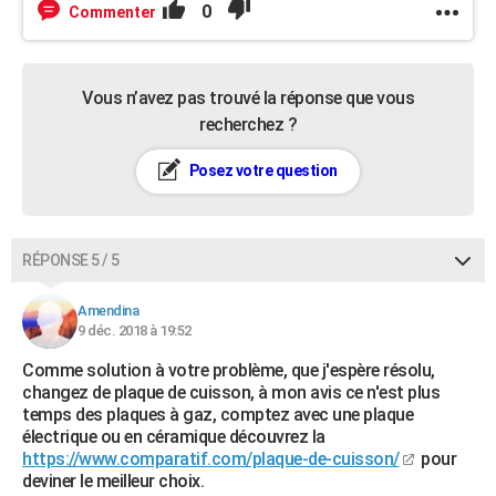
0
Commenter
Vous n’avez pas trouvé la réponse que vous
recherchez ?
Posez votre question
RÉPONSE 5 / 5
Amendina
9 déc. 2018 à 19:52
Comme solution à votre problème, que j'espère résolu,
changez de plaque de cuisson, à mon avis ce n'est plus
temps des plaques à gaz, comptez avec une plaque
électrique ou en céramique découvrez la
https://www.comparatif.com/plaque-de-cuisson/
pour
deviner le meilleur choix.