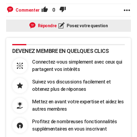
0
Commenter
Répondre
Posez votre question
DEVENEZ MEMBRE EN QUELQUES CLICS
Connectez-vous simplement avec ceux qui
partagent vos intérêts
Suivez vos discussions facilement et
obtenez plus de réponses
Mettez en avant votre expertise et aidez les
autres membres
Profitez de nombreuses fonctionnalités
supplémentaires en vous inscrivant