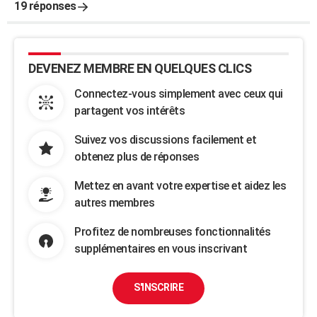
19 réponses
DEVENEZ MEMBRE EN QUELQUES CLICS
Connectez-vous simplement avec ceux qui
partagent vos intérêts
Suivez vos discussions facilement et
obtenez plus de réponses
Mettez en avant votre expertise et aidez les
autres membres
Profitez de nombreuses fonctionnalités
supplémentaires en vous inscrivant
S'INSCRIRE