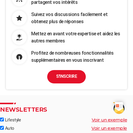
partagent vos intérêts
Suivez vos discussions facilement et
obtenez plus de réponses
Mettez en avant votre expertise et aidez les
autres membres
Profitez de nombreuses fonctionnalités
supplémentaires en vous inscrivant
S'INSCRIRE
NEWSLETTERS
Voir un exemple
Lifestyle
Voir un exemple
Auto