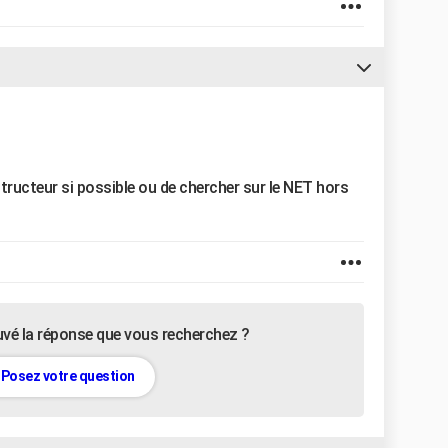
onstructeur si possible ou de chercher sur le NET hors
uvé la réponse que vous recherchez ?
Posez votre question