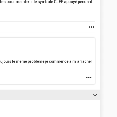
utes pour maintenir le symbole CLEF appuyé pendant
 toujours le même problème je commence a m' arracher