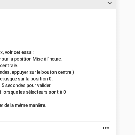
, voir cet essai:
sur la position Mise à l'heure.
centrale.
ndes, appuyer sur le bouton central)
 jusque sur la position 0.
 5 secondes pour valider.
 lorsque les sélecteurs sont à 0
er de la même manière.