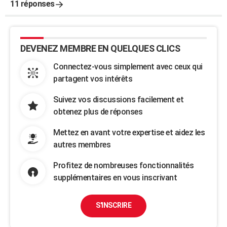
11 réponses
DEVENEZ MEMBRE EN QUELQUES CLICS
Connectez-vous simplement avec ceux qui
partagent vos intérêts
Suivez vos discussions facilement et
obtenez plus de réponses
Mettez en avant votre expertise et aidez les
autres membres
Profitez de nombreuses fonctionnalités
supplémentaires en vous inscrivant
S'INSCRIRE