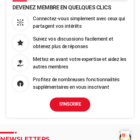
DEVENEZ MEMBRE EN QUELQUES CLICS
Connectez-vous simplement avec ceux qui
partagent vos intérêts
Suivez vos discussions facilement et
obtenez plus de réponses
Mettez en avant votre expertise et aidez les
autres membres
Profitez de nombreuses fonctionnalités
supplémentaires en vous inscrivant
S'INSCRIRE
NEWSLETTERS