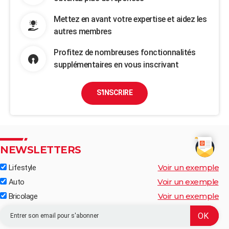
Mettez en avant votre expertise et aidez les
autres membres
Profitez de nombreuses fonctionnalités
supplémentaires en vous inscrivant
S'INSCRIRE
NEWSLETTERS
Voir un exemple
Lifestyle
Voir un exemple
Auto
Voir un exemple
Bricolage