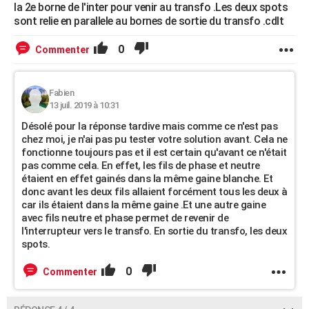
la 2e borne de l'inter pour venir au transfo .Les deux spots
sont relie en parallele au bornes de sortie du transfo .cdlt
0
Commenter
Fabien
13 juil. 2019 à 10:31
Désolé pour la réponse tardive mais comme ce n'est pas
chez moi, je n'ai pas pu tester votre solution avant. Cela ne
fonctionne toujours pas et il est certain qu'avant ce n'était
pas comme cela. En effet, les fils de phase et neutre
étaient en effet gainés dans la même gaine blanche. Et
donc avant les deux fils allaient forcément tous les deux à
car ils étaient dans la même gaine .Et une autre gaine
avec fils neutre et phase permet de revenir de
l'interrupteur vers le transfo. En sortie du transfo, les deux
spots.
0
Commenter