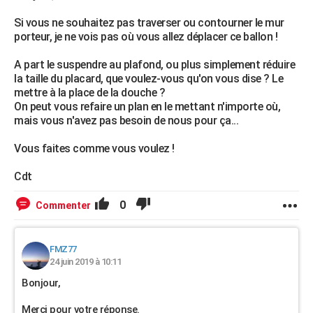
Si vous ne souhaitez pas traverser ou contourner le mur
porteur, je ne vois pas où vous allez déplacer ce ballon !
A part le suspendre au plafond, ou plus simplement réduire
la taille du placard, que voulez-vous qu'on vous dise ? Le
mettre à la place de la douche ?
On peut vous refaire un plan en le mettant n'importe où,
mais vous n'avez pas besoin de nous pour ça...
Vous faites comme vous voulez !
Cdt
0
Commenter
FMZ77
24 juin 2019 à 10:11
Bonjour,
Merci pour votre réponse.