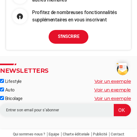
Profitez de nombreuses fonctionnalités
supplémentaires en vous inscrivant
S'INSCRIRE
NEWSLETTERS
Voir un exemple
Lifestyle
Voir un exemple
Auto
Voir un exemple
Bricolage
Qui sommes-nous ?
Equipe
Charte éditoriale
Publicité
Contact