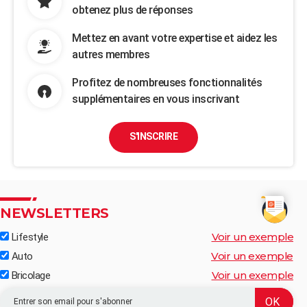
obtenez plus de réponses
Mettez en avant votre expertise et aidez les
autres membres
Profitez de nombreuses fonctionnalités
supplémentaires en vous inscrivant
S'INSCRIRE
NEWSLETTERS
Voir un exemple
Lifestyle
Voir un exemple
Auto
Voir un exemple
Bricolage