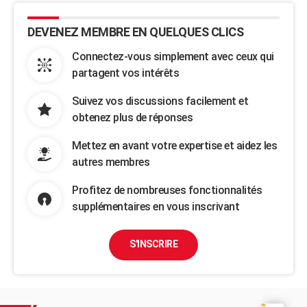
DEVENEZ MEMBRE EN QUELQUES CLICS
Connectez-vous simplement avec ceux qui
partagent vos intérêts
Suivez vos discussions facilement et
obtenez plus de réponses
Mettez en avant votre expertise et aidez les
autres membres
Profitez de nombreuses fonctionnalités
supplémentaires en vous inscrivant
S'INSCRIRE