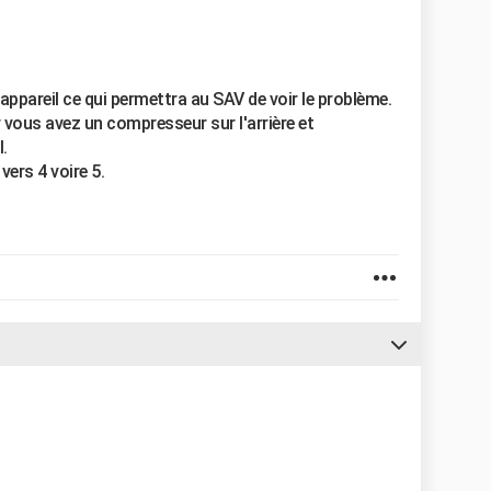
'appareil ce qui permettra au SAV de voir le problème.
vous avez un compresseur sur l'arrière et
.
ers 4 voire 5.