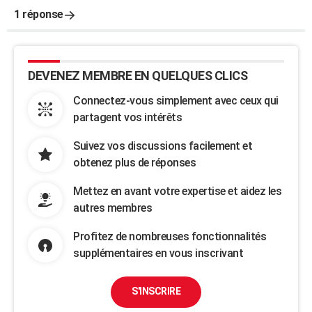
1 réponse
DEVENEZ MEMBRE EN QUELQUES CLICS
Connectez-vous simplement avec ceux qui
partagent vos intérêts
Suivez vos discussions facilement et
obtenez plus de réponses
Mettez en avant votre expertise et aidez les
autres membres
Profitez de nombreuses fonctionnalités
supplémentaires en vous inscrivant
S'INSCRIRE