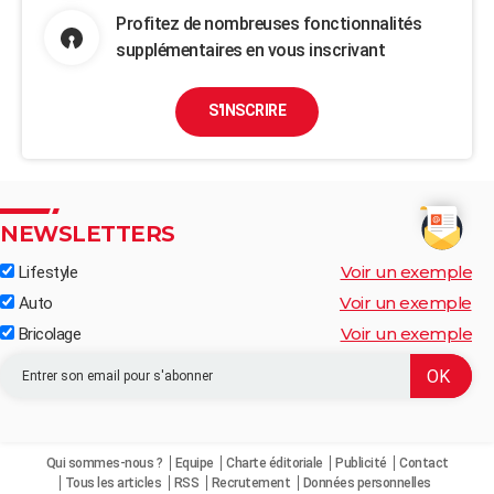
Profitez de nombreuses fonctionnalités
supplémentaires en vous inscrivant
S'INSCRIRE
NEWSLETTERS
Voir un exemple
Lifestyle
Voir un exemple
Auto
Voir un exemple
Bricolage
Qui sommes-nous ?
Equipe
Charte éditoriale
Publicité
Contact
Tous les articles
RSS
Recrutement
Données personnelles