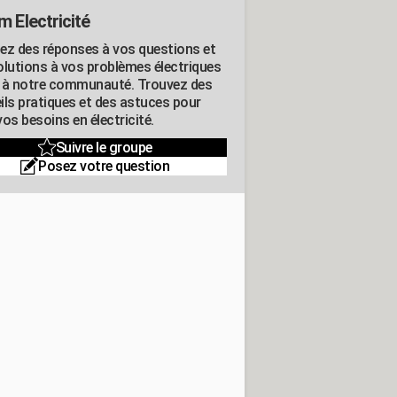
m Electricité
ez des réponses à vos questions et
olutions à vos problèmes électriques
 à notre communauté. Trouvez des
ils pratiques et des astuces pour
os besoins en électricité.
Suivre le groupe
Posez votre question