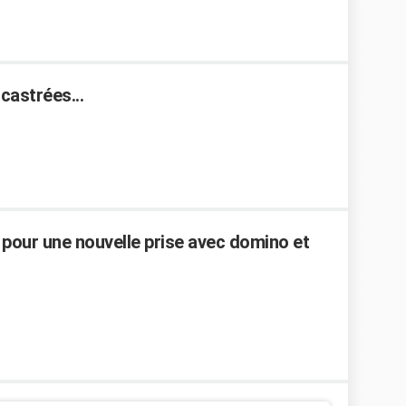
ncastrées...
pour une nouvelle prise avec domino et