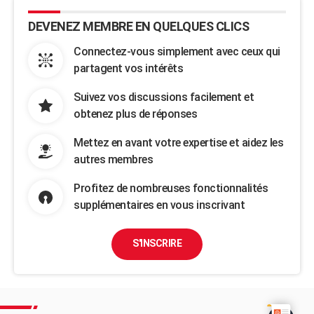
DEVENEZ MEMBRE EN QUELQUES CLICS
Connectez-vous simplement avec ceux qui
partagent vos intérêts
Suivez vos discussions facilement et
obtenez plus de réponses
Mettez en avant votre expertise et aidez les
autres membres
Profitez de nombreuses fonctionnalités
supplémentaires en vous inscrivant
S'INSCRIRE