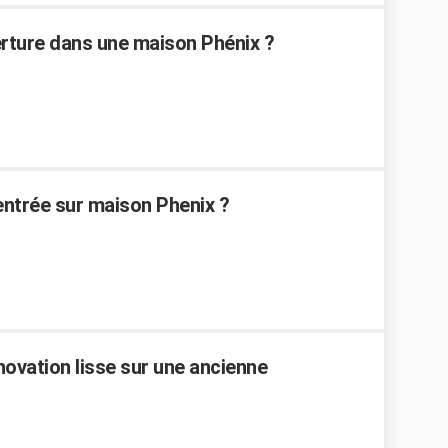
ture dans une maison Phénix ?
ntrée sur maison Phenix ?
novation lisse sur une ancienne