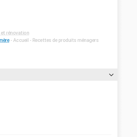
et rénovation
mère
- Accueil - Recettes de produits ménagers