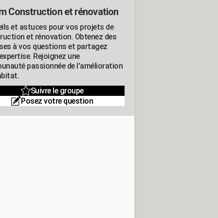
m Construction et rénovation
ils et astuces pour vos projets de
ruction et rénovation. Obtenez des
ses à vos questions et partagez
expertise. Rejoignez une
nauté passionnée de l'amélioration
abitat.
Suivre le groupe
Posez votre question