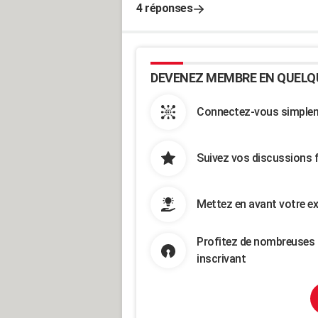
4 réponses
DEVENEZ MEMBRE EN QUELQ
Connectez-vous simpleme
Suivez vos discussions 
Mettez en avant votre ex
Profitez de nombreuses 
inscrivant