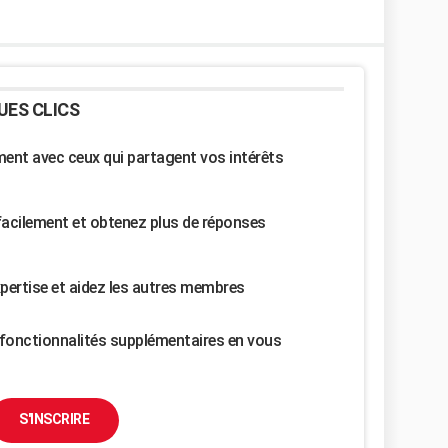
UES CLICS
nt avec ceux qui partagent vos intérêts
facilement et obtenez plus de réponses
pertise et aidez les autres membres
fonctionnalités supplémentaires en vous
S'INSCRIRE