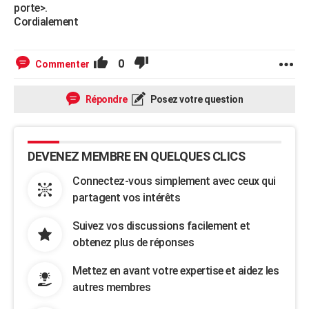
porte>.
Cordialement
0
Commenter
Répondre
Posez votre question
DEVENEZ MEMBRE EN QUELQUES CLICS
Connectez-vous simplement avec ceux qui
partagent vos intérêts
Suivez vos discussions facilement et
obtenez plus de réponses
Mettez en avant votre expertise et aidez les
autres membres