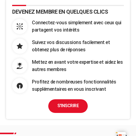
DEVENEZ MEMBRE EN QUELQUES CLICS
Connectez-vous simplement avec ceux qui
partagent vos intérêts
Suivez vos discussions facilement et
obtenez plus de réponses
Mettez en avant votre expertise et aidez les
autres membres
Profitez de nombreuses fonctionnalités
supplémentaires en vous inscrivant
S'INSCRIRE