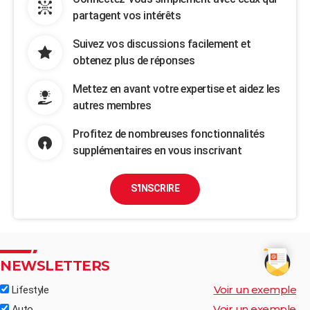
partagent vos intérêts
Suivez vos discussions facilement et
obtenez plus de réponses
Mettez en avant votre expertise et aidez les
autres membres
Profitez de nombreuses fonctionnalités
supplémentaires en vous inscrivant
S'INSCRIRE
NEWSLETTERS
Voir un exemple
Lifestyle
Voir un exemple
Auto