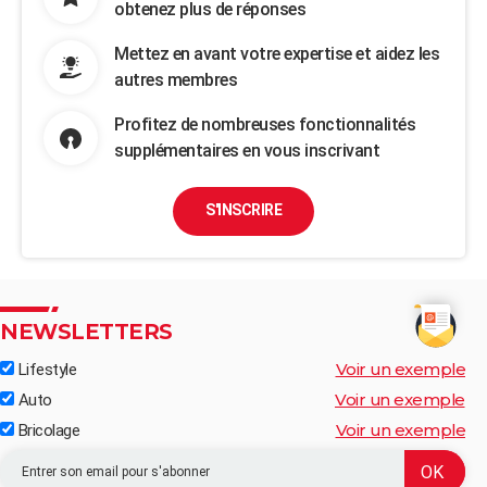
obtenez plus de réponses
Mettez en avant votre expertise et aidez les
autres membres
Profitez de nombreuses fonctionnalités
supplémentaires en vous inscrivant
S'INSCRIRE
NEWSLETTERS
Voir un exemple
Lifestyle
Voir un exemple
Auto
Voir un exemple
Bricolage