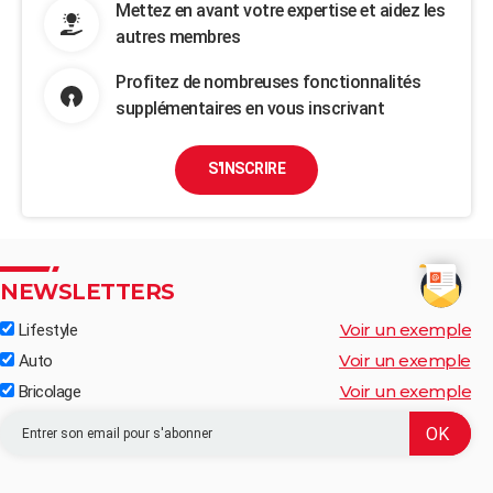
Mettez en avant votre expertise et aidez les
autres membres
Profitez de nombreuses fonctionnalités
supplémentaires en vous inscrivant
S'INSCRIRE
NEWSLETTERS
Voir un exemple
Lifestyle
Voir un exemple
Auto
Voir un exemple
Bricolage