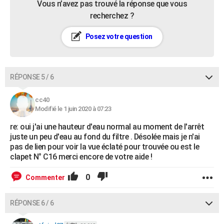
Vous n’avez pas trouvé la réponse que vous
recherchez ?
Posez votre question
RÉPONSE 5 / 6
cc40
Modifié le 1 juin 2020 à 07:23
re: oui j'ai une hauteur d'eau normal au moment de l'arrêt
juste un peu d'eau au fond du filtre . Désolée mais je n'ai
pas de lien pour voir la vue éclaté pour trouvée ou est le
clapet N° C16 merci encore de votre aide !
0
Commenter
RÉPONSE 6 / 6