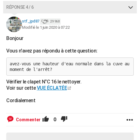
RÉPONSE 4 / 6
stf_jpd87
29 968
Modifié le 1 juin 2020 à 07:22
Bonjour
Vous n'avez pas répondu à cette question:
avez-vous une hauteur d'eau normale dans la cuve au
moment de l'arrêt?
Vérifier le clapet N°C 16 le nettoyer.
Voir sur cette
VUE ÉCLATÉE
Cordialement
0
Commenter