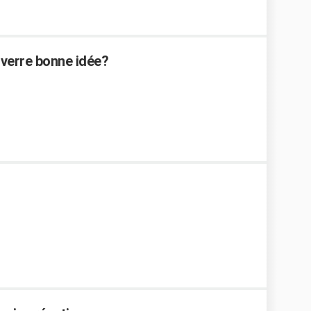
e verre bonne idée?