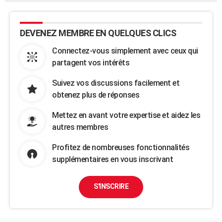
DEVENEZ MEMBRE EN QUELQUES CLICS
Connectez-vous simplement avec ceux qui
partagent vos intérêts
Suivez vos discussions facilement et
obtenez plus de réponses
Mettez en avant votre expertise et aidez les
autres membres
Profitez de nombreuses fonctionnalités
supplémentaires en vous inscrivant
S'INSCRIRE