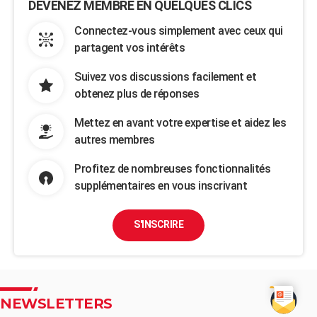
DEVENEZ MEMBRE EN QUELQUES CLICS
Connectez-vous simplement avec ceux qui
partagent vos intérêts
Suivez vos discussions facilement et
obtenez plus de réponses
Mettez en avant votre expertise et aidez les
autres membres
Profitez de nombreuses fonctionnalités
supplémentaires en vous inscrivant
S'INSCRIRE
NEWSLETTERS