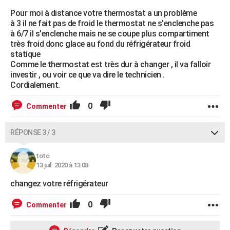
Pour moi à distance votre thermostat a un problème
à 3 il ne fait pas de froid le thermostat ne s'enclenche pas
à 6/7 il s'enclenche mais ne se coupe plus compartiment
très froid donc glace au fond du réfrigérateur froid
statique
Comme le thermostat est très dur à changer , il va falloir
investir , ou voir ce que va dire le technicien .
Cordialement.
0
Commenter
RÉPONSE 3 / 3
toto
13 juil. 2020 à 13:08
changez votre réfrigérateur
0
Commenter