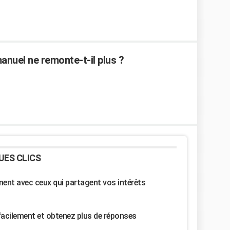
anuel ne remonte-t-il plus ?
UES CLICS
nt avec ceux qui partagent vos intérêts
facilement et obtenez plus de réponses