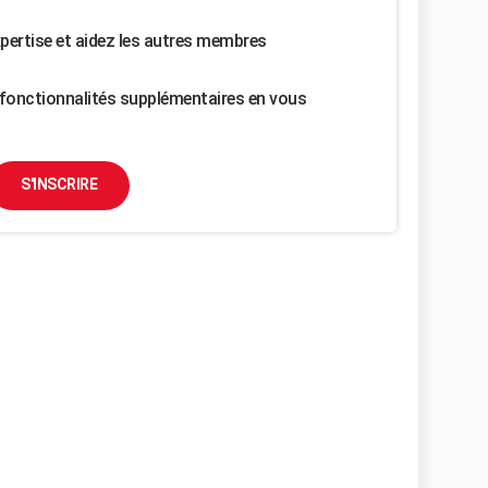
pertise et aidez les autres membres
fonctionnalités supplémentaires en vous
S'INSCRIRE