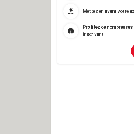
Mettez en avant votre ex
Profitez de nombreuses 
inscrivant