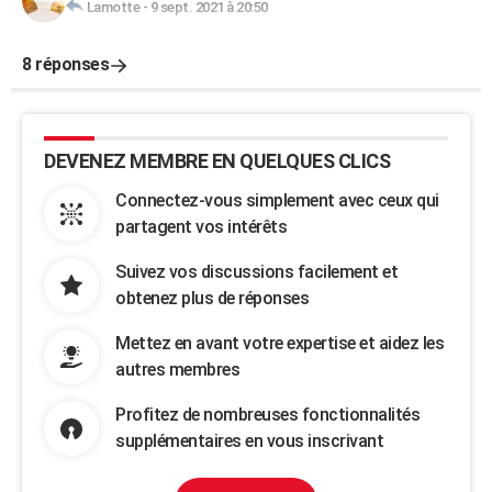
Lamotte
-
9 sept. 2021 à 20:50
8 réponses
DEVENEZ MEMBRE EN QUELQUES CLICS
Connectez-vous simplement avec ceux qui
partagent vos intérêts
Suivez vos discussions facilement et
obtenez plus de réponses
Mettez en avant votre expertise et aidez les
autres membres
Profitez de nombreuses fonctionnalités
supplémentaires en vous inscrivant