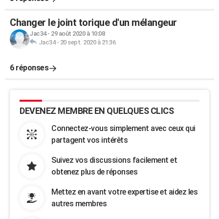
Changer le joint torique d'un mélangeur
Jac34
-
29 août 2020 à 10:08
Jac34
-
20 sept. 2020 à 21:36
6 réponses
DEVENEZ MEMBRE EN QUELQUES CLICS
Connectez-vous simplement avec ceux qui
partagent vos intérêts
Suivez vos discussions facilement et
obtenez plus de réponses
Mettez en avant votre expertise et aidez les
autres membres