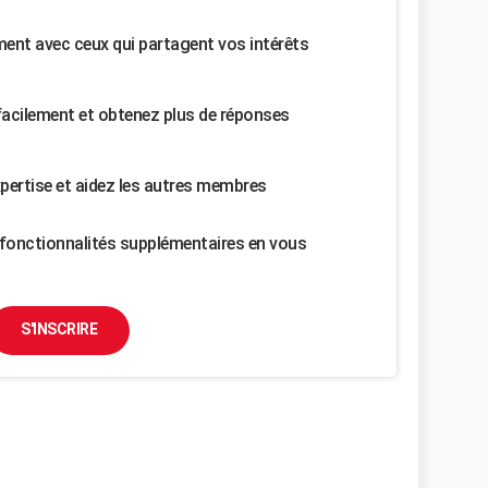
nt avec ceux qui partagent vos intérêts
facilement et obtenez plus de réponses
pertise et aidez les autres membres
fonctionnalités supplémentaires en vous
S'INSCRIRE