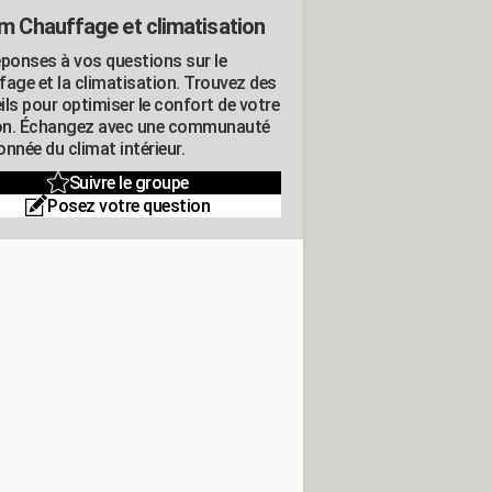
m Chauffage et climatisation
éponses à vos questions sur le
fage et la climatisation. Trouvez des
ils pour optimiser le confort de votre
n. Échangez avec une communauté
nnée du climat intérieur.
Suivre le groupe
Posez votre question