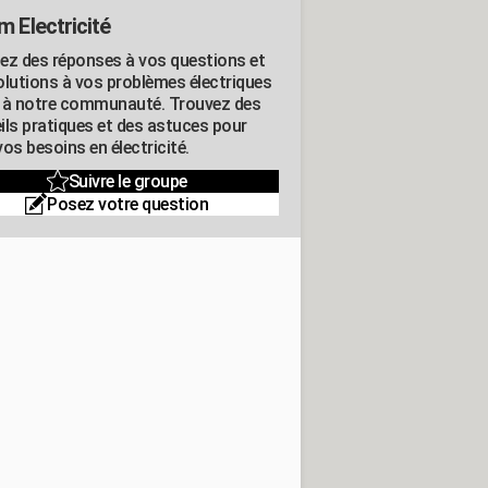
m Electricité
ez des réponses à vos questions et
olutions à vos problèmes électriques
 à notre communauté. Trouvez des
ils pratiques et des astuces pour
os besoins en électricité.
Suivre le groupe
Posez votre question