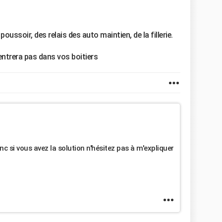
poussoir, des relais des auto maintien, de la fillerie.
rentrera pas dans vos boitiers
 si vous avez la solution n'hésitez pas à m'expliquer