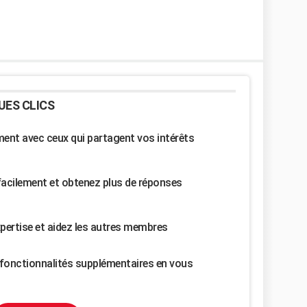
UES CLICS
nt avec ceux qui partagent vos intérêts
facilement et obtenez plus de réponses
pertise et aidez les autres membres
fonctionnalités supplémentaires en vous