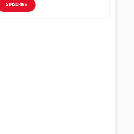
S'INSCRIRE