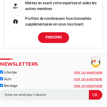
Mettez en avant votre expertise et aidez les
autres membres
Profitez de nombreuses fonctionnalités
supplémentaires en vous inscrivant
S'INSCRIRE
NEWSLETTERS
Voir un exemple
Lifestyle
Voir un exemple
Auto
Voir un exemple
Bricolage