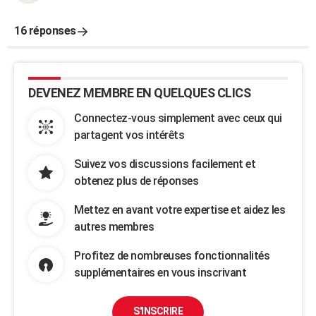
16 réponses
DEVENEZ MEMBRE EN QUELQUES CLICS
Connectez-vous simplement avec ceux qui
partagent vos intérêts
Suivez vos discussions facilement et
obtenez plus de réponses
Mettez en avant votre expertise et aidez les
autres membres
Profitez de nombreuses fonctionnalités
supplémentaires en vous inscrivant
S'INSCRIRE