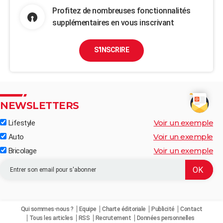
Profitez de nombreuses fonctionnalités
supplémentaires en vous inscrivant
S'INSCRIRE
NEWSLETTERS
Voir un exemple
Lifestyle
Voir un exemple
Auto
Voir un exemple
Bricolage
Qui sommes-nous ?
Equipe
Charte éditoriale
Publicité
Contact
Tous les articles
RSS
Recrutement
Données personnelles