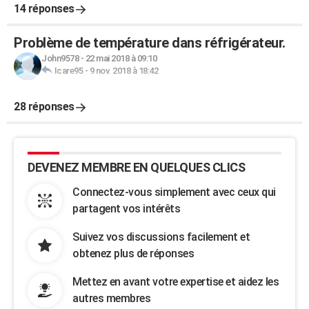
14 réponses
Problème de température dans réfrigérateur.
John9578
-
22 mai 2018 à 09:10
Icare95
-
9 nov. 2018 à 18:42
28 réponses
DEVENEZ MEMBRE EN QUELQUES CLICS
Connectez-vous simplement avec ceux qui
partagent vos intérêts
Suivez vos discussions facilement et
obtenez plus de réponses
Mettez en avant votre expertise et aidez les
autres membres