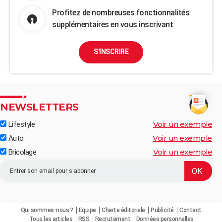
Profitez de nombreuses fonctionnalités
supplémentaires en vous inscrivant
S'INSCRIRE
NEWSLETTERS
Voir un exemple
Lifestyle
Voir un exemple
Auto
Voir un exemple
Bricolage
Qui sommes-nous ?
Equipe
Charte éditoriale
Publicité
Contact
Tous les articles
RSS
Recrutement
Données personnelles