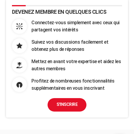
DEVENEZ MEMBRE EN QUELQUES CLICS
Connectez-vous simplement avec ceux qui
partagent vos intérêts
Suivez vos discussions facilement et
obtenez plus de réponses
Mettez en avant votre expertise et aidez les
autres membres
Profitez de nombreuses fonctionnalités
supplémentaires en vous inscrivant
S'INSCRIRE