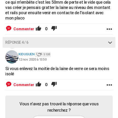
ce qui m'embête c'est les 50mm de perte et le vide que cela
vas créer je pensais gratter la laine au niveau des montant
et rails pour ensuite venir en contacte de l'isolant avec
mon placo
0
Commenter
RÉPONSE 4 / 6
KIDUGUEN
5 108
12 nov. 2020 à 13:50
Si vous enlevez la moitie de la laine de verre ce sera moins
isolé
0
Commenter
Vous n’avez pas trouvé la réponse que vous
recherchez ?