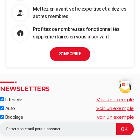
Mettez en avant votre expertise et aidez les
autres membres
Profitez de nombreuses fonctionnalités
supplémentaires en vous inscrivant
S'INSCRIRE
NEWSLETTERS
Voir un exemple
Lifestyle
Voir un exemple
Auto
Voir un exemple
Bricolage