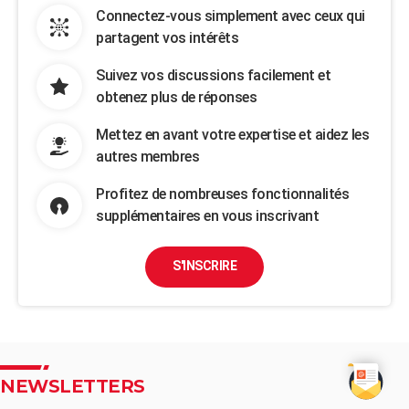
Connectez-vous simplement avec ceux qui
partagent vos intérêts
Suivez vos discussions facilement et
obtenez plus de réponses
Mettez en avant votre expertise et aidez les
autres membres
Profitez de nombreuses fonctionnalités
supplémentaires en vous inscrivant
S'INSCRIRE
NEWSLETTERS