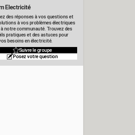
m Electricité
ez des réponses à vos questions et
olutions à vos problèmes électriques
 à notre communauté. Trouvez des
ils pratiques et des astuces pour
os besoins en électricité.
Suivre le groupe
Posez votre question