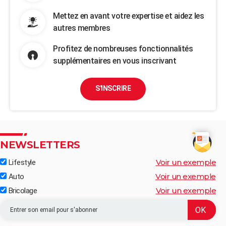
Mettez en avant votre expertise et aidez les
autres membres
Profitez de nombreuses fonctionnalités
supplémentaires en vous inscrivant
S'INSCRIRE
NEWSLETTERS
Voir un exemple
Lifestyle
Voir un exemple
Auto
Voir un exemple
Bricolage