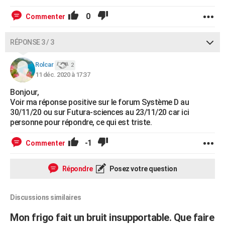
0
Commenter
RÉPONSE 3 / 3
Rolcar
2
11 déc. 2020 à 17:37
Bonjour,
Voir ma réponse positive sur le forum Système D au
30/11/20 ou sur Futura-sciences au 23/11/20 car ici
personne pour répondre, ce qui est triste.
-1
Commenter
Répondre
Posez votre question
Discussions similaires
Mon frigo fait un bruit insupportable. Que faire