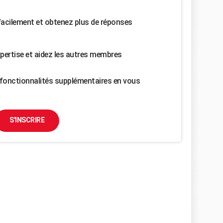
facilement et obtenez plus de réponses
pertise et aidez les autres membres
fonctionnalités supplémentaires en vous
S'INSCRIRE