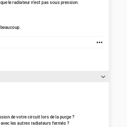
que le radiateur n'est pas sous pression.
i beaucoup.
ion de votre circuit lors de la purge ?
 avec les autres radiateurs fermés ?