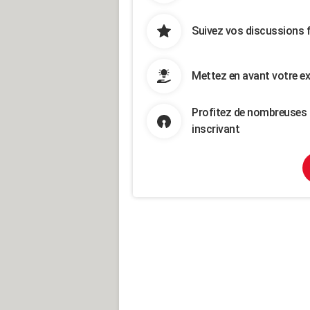
Suivez vos discussions 
Mettez en avant votre ex
Profitez de nombreuses 
inscrivant