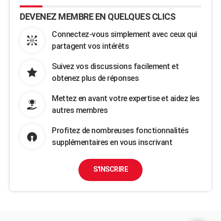
DEVENEZ MEMBRE EN QUELQUES CLICS
Connectez-vous simplement avec ceux qui
partagent vos intérêts
Suivez vos discussions facilement et
obtenez plus de réponses
Mettez en avant votre expertise et aidez les
autres membres
Profitez de nombreuses fonctionnalités
supplémentaires en vous inscrivant
S'INSCRIRE