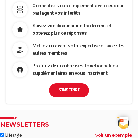
Connectez-vous simplement avec ceux qui
partagent vos intérêts
Suivez vos discussions facilement et
obtenez plus de réponses
Mettez en avant votre expertise et aidez les
autres membres
Profitez de nombreuses fonctionnalités
supplémentaires en vous inscrivant
S'INSCRIRE
NEWSLETTERS
Voir un exemple
Lifestyle