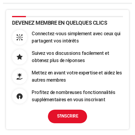
DEVENEZ MEMBRE EN QUELQUES CLICS
Connectez-vous simplement avec ceux qui
partagent vos intérêts
Suivez vos discussions facilement et
obtenez plus de réponses
Mettez en avant votre expertise et aidez les
autres membres
Profitez de nombreuses fonctionnalités
supplémentaires en vous inscrivant
S'INSCRIRE