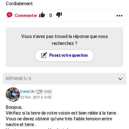
Cordialement
0
Commenter
Vous n’avez pas trouvé la réponse que vous
recherchez ?
Posez votre question
RÉPONSE 5 / 6
Daniel 26
4 682
22 févr. 2021 à 16:55
Bonjour,
Vérifiez si la terre de votre voisin est bien reliée à la terre .
Vous ne devez obtenir qu'une très faible tension entre
neutre et terre .