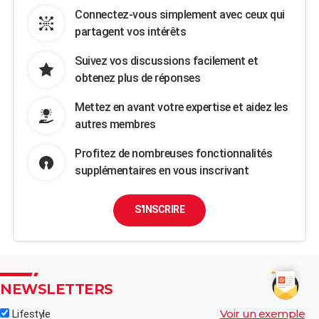
Connectez-vous simplement avec ceux qui
partagent vos intérêts
Suivez vos discussions facilement et
obtenez plus de réponses
Mettez en avant votre expertise et aidez les
autres membres
Profitez de nombreuses fonctionnalités
supplémentaires en vous inscrivant
S'INSCRIRE
NEWSLETTERS
Voir un exemple
Lifestyle