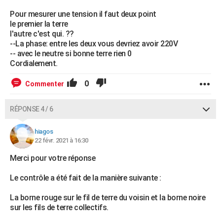
Pour mesurer une tension il faut deux point
le premier la terre
l'autre c'est qui. ??
--La phase: entre les deux vous devriez avoir 220V
-- avec le neutre si bonne terre rien 0
Cordialement.
0
Commenter
RÉPONSE 4 / 6
hiagos
22 févr. 2021 à 16:30
Merci pour votre réponse
Le contrôle a été fait de la manière suivante :
La borne rouge sur le fil de terre du voisin et la borne noire
sur les fils de terre collectifs.